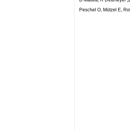
Peschel O, Mützel E, Ro